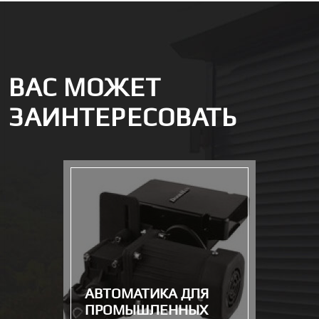
ВАС МОЖЕТ
ЗАИНТЕРЕСОВАТЬ
АВТОМАТИКА ДЛЯ
ПРОМЫШЛЕННЫХ