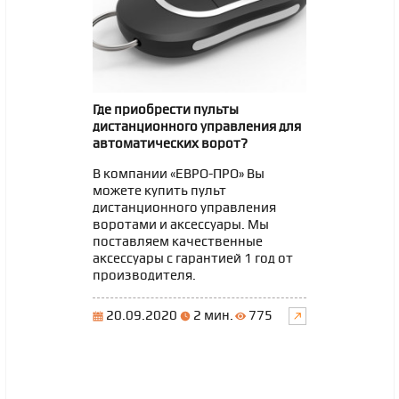
Где приобрести пульты
дистанционного управления для
автоматических ворот?
В компании «ЕВРО-ПРО» Вы
можете купить пульт
дистанционного управления
воротами и аксессуары. Мы
поставляем качественные
аксессуары с гарантией 1 год от
производителя.
20.09.2020
2 мин.
775