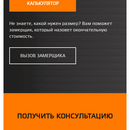
КАЛЬКУЛЯТОР
Не знаете, какой нужен размер? Вам поможет
замерщик, который назовет окончательную
стоимость.
ВЫЗОВ ЗАМЕРЩИКА
ПОЛУЧИТЬ КОНСУЛЬТАЦИЮ