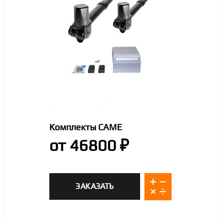
Комплекты CAME
от 46800 ₽
ЗАКАЗАТЬ