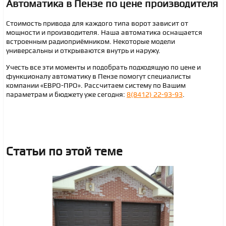
Автоматика в Пензе по цене производителя
Стоимость привода для каждого типа ворот зависит от
мощности и производителя. Наша автоматика оснащается
встроенным радиоприёмником. Некоторые модели
универсальны и открываются внутрь и наружу.
Учесть все эти моменты и подобрать подходящую по цене и
функционалу автоматику в Пензе помогут специалисты
компании «ЕВРО-ПРО». Рассчитаем систему по Вашим
параметрам и бюджету уже сегодня:
8(8412) 22-93-93
.
Статьи по этой теме