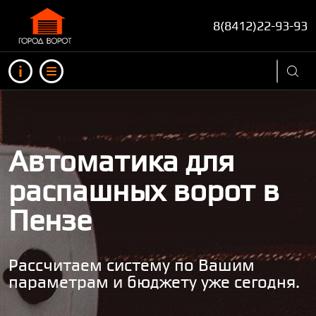
8(8412)22-93-93
Инфо
Меню
Автоматика для
распашных ворот в
Пензе
Рассчитаем систему по Вашим
параметрам и бюджету уже сегодня.