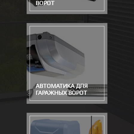
ВОРОТ
АВТОМАТИКА ДЛЯ
ГАРАЖНЫХ ВОРОТ