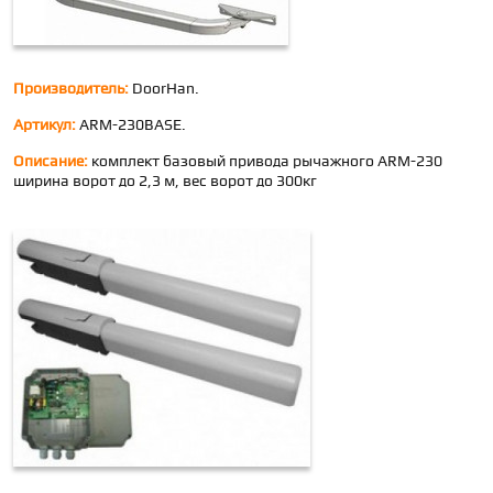
Производитель:
DoorHan.
Артикул:
ARM-230BASE.
Описание:
комплект базовый привода рычажного ARM-230
ширина ворот до 2,3 м, вес ворот до 300кг