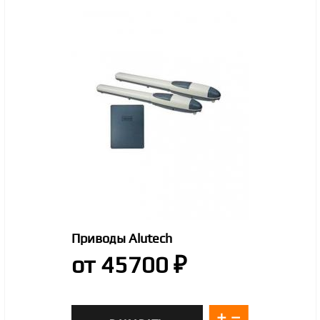
Приводы Alutech
от 45700 ₽