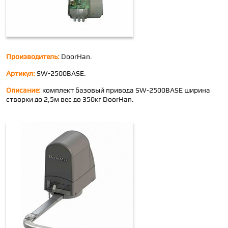
Производитель:
DoorHan.
Артикул:
SW-2500BASE.
Описание:
комплект базовый привода SW-2500BASE ширина
створки до 2,5м вес до 350кг DoorHan.