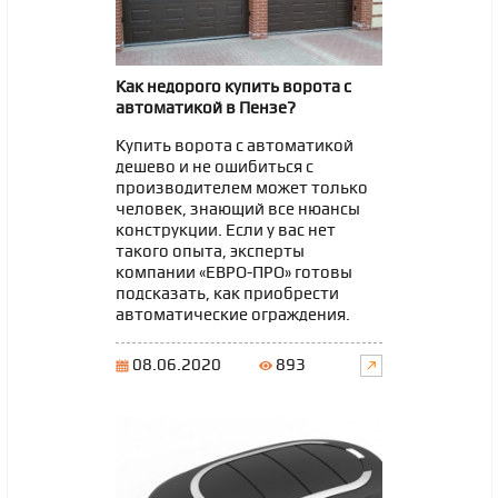
Как недорого купить ворота с
автоматикой в Пензе?
Купить ворота с автоматикой
дешево и не ошибиться с
производителем может только
человек, знающий все нюансы
конструкции. Если у вас нет
такого опыта, эксперты
компании «ЕВРО-ПРО» готовы
подсказать, как приобрести
автоматические ограждения.
08.06.2020
893