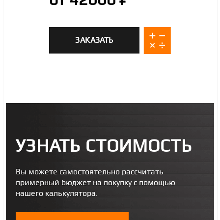
ЗАКАЗАТЬ
УЗНАТЬ СТОИМОСТЬ
Вы можете самостоятельно рассчитать
примерный бюджет на покупку с помощью
нашего калькулятора.