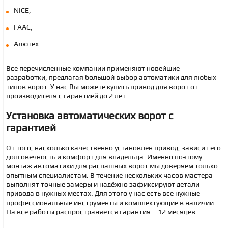
NICE,
FAAC,
Алютех.
Все перечисленные компании применяют новейшие
разработки, предлагая большой выбор автоматики для любых
типов ворот. У нас Вы можете купить привод для ворот от
производителя с гарантией до 2 лет.
Установка автоматических ворот с
гарантией
От того, насколько качественно установлен привод, зависит его
долговечность и комфорт для владельца. Именно поэтому
монтаж автоматики для распашных ворот мы доверяем только
опытным специалистам. В течение нескольких часов мастера
выполнят точные замеры и надёжно зафиксируют детали
привода в нужных местах. Для этого у нас есть все нужные
профессиональные инструменты и комплектующие в наличии.
На все работы распространяется гарантия – 12 месяцев.