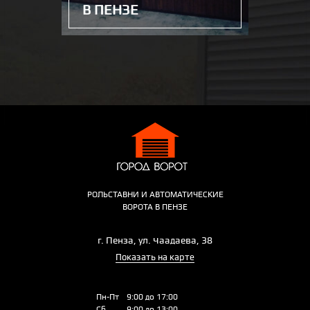
В ПЕНЗЕ
РОЛЬСТАВНИ И АВТОМАТИЧЕСКИЕ
ВОРОТА В ПЕНЗЕ
г. Пенза, ул. Чаадаева, 38
Показать на карте
Пн-Пт
9:00 до 17:00
Сб
9:00 до 13:00