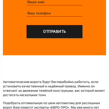
Автоматические ворота будут бесперебойно работать, если
установить качественный и надёжный привод. Именно он
отвечает за движение тяжёлой конструкции, вес которой может
достигать нескольких тонн.
Подобрать оптимальную по цене автоматику для распашных
ворот Вам помогут эксперты «ЕВРО-ПРО». Мы уже много лет