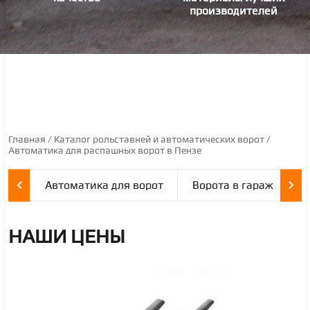
производителей
СТРОКА НАВИГАЦИИ
Главная
Каталог рольставней и автоматических ворот
Автоматика для распашных ворот в Пензе
Автоматика для ворот
Ворота в гараж
В
НАШИ ЦЕНЫ