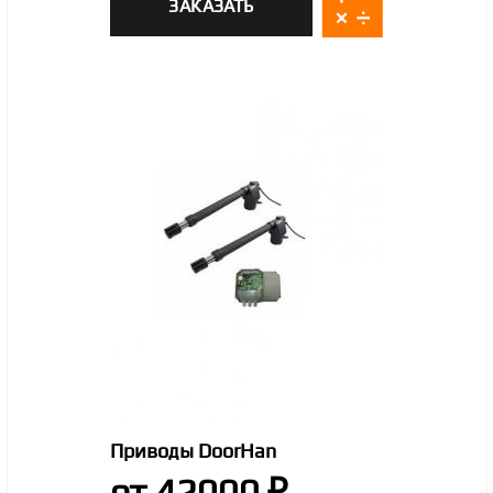
ЗАКАЗАТЬ
Приводы DoorHan
от 42000 ₽