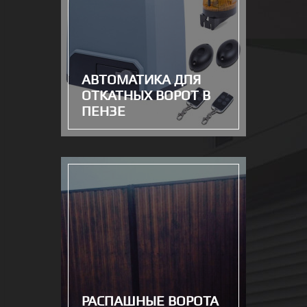
АВТОМАТИКА ДЛЯ
ОТКАТНЫХ ВОРОТ В
ПЕНЗЕ
РАСПАШНЫЕ ВОРОТА