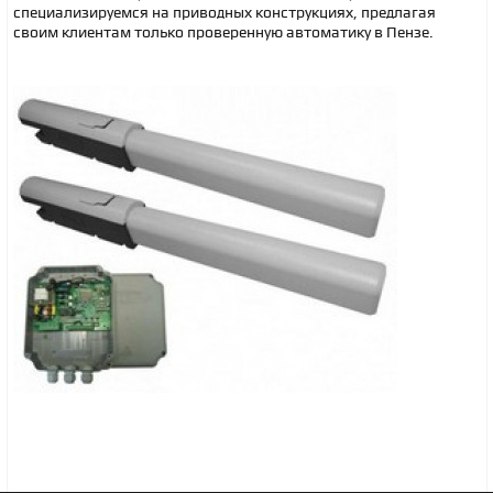
специализируемся на приводных конструкциях, предлагая
своим клиентам только проверенную автоматику в Пензе.