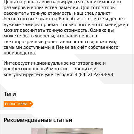
Цены на рольставни варьируются в зависимости от
размеров и количества ламелей. Для того чтобы
рассчитать точную стоимость, наш специалист
бесплатно выезжает на Ваш объект в Пензе и делает
нужные замеры проёма. Только после этого менеджер
может рассчитать точную стоимость. Однако вы
можете быть уверены, что наши цены на
светопрозрачные рольставни остаются, пожалуй,
самыми доступными в Пензе за счёт собственного
производства.
Интересует индивидуальное изготовление и
профессиональный монтаж — звоните и
консультируйтесь уже сегодня: 8 (8412) 22-93-93.
Теги
РОЛЬСТАВНИ
Рекомендованые статьи