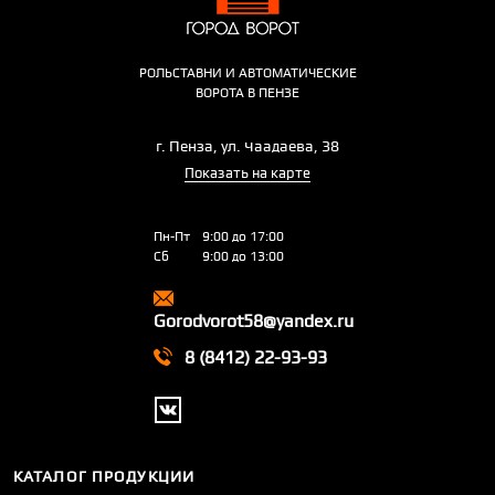
РОЛЬСТАВНИ И АВТОМАТИЧЕСКИЕ
ВОРОТА В ПЕНЗЕ
г. Пенза, ул. Чаадаева, 38
Показать на карте
Пн-Пт
9:00 до 17:00
Сб
9:00 до 13:00
Gorodvorot58@yandex.ru
8 (8412) 22-93-93
КАТАЛОГ ПРОДУКЦИИ