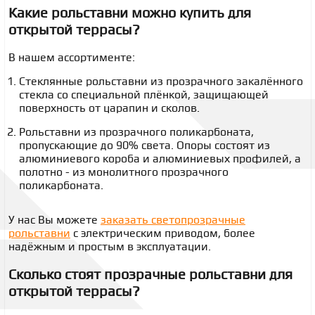
Какие рольставни можно купить для
открытой террасы?
В нашем ассортименте:
Стеклянные рольставни из прозрачного закалённого
стекла со специальной плёнкой, защищающей
поверхность от царапин и сколов.
Рольставни из прозрачного поликарбоната,
пропускающие до 90% света. Опоры состоят из
алюминиевого короба и алюминиевых профилей, а
полотно - из монолитного прозрачного
поликарбоната.
У нас Вы можете
заказать светопрозрачные
рольставни
с электрическим приводом, более
надёжным и простым в эксплуатации.
Сколько стоят прозрачные рольставни для
открытой террасы?