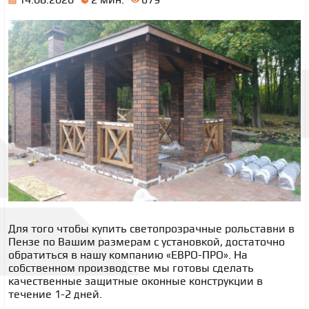
Для того чтобы купить светопрозрачные рольставни в
Пензе по Вашим размерам с установкой, достаточно
обратиться в нашу компанию «ЕВРО-ПРО». На
собственном производстве мы готовы сделать
качественные защитные оконные конструкции в
течение 1-2 дней.