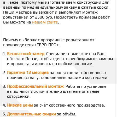
в Пензе, поэтому мы изготавливаем конструкции для
веранды по индивидуальному заказу в сжатые сроки.
Наши мастера выезжают и выполняют монтаж
рольставней от 2500 руб. Посмотреть примеры работ
Вы можете на
нашем сайте
.
Почему выбирают
прозрачные рольставни от
производителя
«ЕВРО-ПРО»:
Бесплатный замер
. Специалист выезжает на Ваш
объект в Пензе, чтобы сделать необходимые замеры
и проконсультировать по любым вопросам.
Гарантия 12 месяцев
на рольставни собственного
производства, установленные нашими мастерами.
Профессиональный монтаж
. Работы по установке
выполняют исключительно штатные опытные
сотрудники.
Низкие цены
за счёт собственного производства.
Дополнительные скидки
за объём.