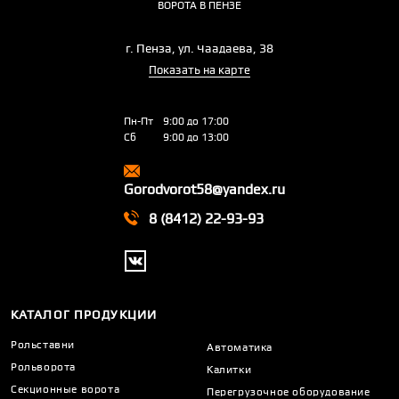
ВОРОТА В ПЕНЗЕ
г. Пенза, ул. Чаадаева, 38
Показать на карте
Пн-Пт
9:00 до 17:00
Сб
9:00 до 13:00
Gorodvorot58@yandex.ru
8 (8412) 22-93-93
КАТАЛОГ ПРОДУКЦИИ
Рольставни
Автоматика
Рольворота
Калитки
Секционные ворота
Перегрузочное оборудование