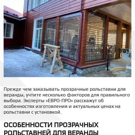
Прежде чем заказывать
прозрачные рольставни для
веранды
, учтите несколько факторов для правильного
выбора. Эксперты «ЕВРО-ПРО» расскажут об
особенностях изготовления и актуальных ценах на
рольставни с установкой.
ОСОБЕННОСТИ
ПРОЗРАЧНЫХ
РОЛЬСТАВНЕЙ ДЛЯ ВЕРАНДЫ