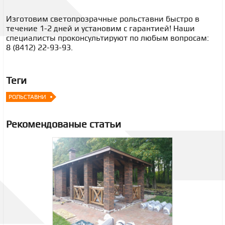
Изготовим светопрозрачные рольставни быстро в
течение 1-2 дней и установим с гарантией! Наши
специалисты проконсультируют по любым вопросам:
8 (8412) 22-93-93.
Теги
РОЛЬСТАВНИ
Рекомендованые статьи