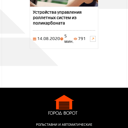
Устройства управления
роллетных систем из
поликарбоната
5
14.08.2020
791
мин.
РОЛЬСТАВНИ И АВТОМАТИЧЕСКИЕ