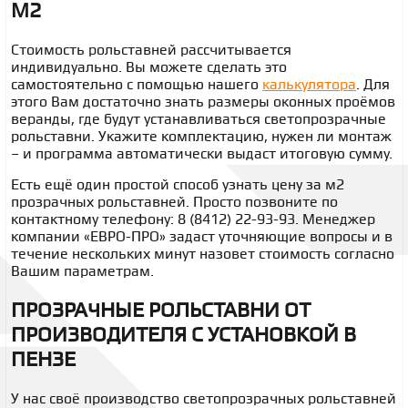
М2
Стоимость рольставней рассчитывается
индивидуально. Вы можете сделать это
самостоятельно с помощью нашего
калькулятора
. Для
этого Вам достаточно знать размеры оконных проёмов
веранды, где будут устанавливаться светопрозрачные
рольставни. Укажите комплектацию, нужен ли монтаж
– и программа автоматически выдаст итоговую сумму.
Есть ещё один простой способ узнать
цену за м2
прозрачных рольставней.
Просто позвоните по
контактному телефону: 8 (8412) 22-93-93. Менеджер
компании «ЕВРО-ПРО» задаст уточняющие вопросы и в
течение нескольких минут назовет стоимость согласно
Вашим параметрам.
ПРОЗРАЧНЫЕ РОЛЬСТАВНИ ОТ
ПРОИЗВОДИТЕЛЯ
С УСТАНОВКОЙ В
ПЕНЗЕ
У нас своё производство светопрозрачных рольставней